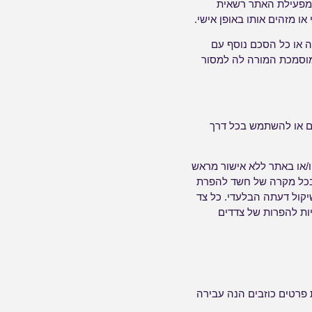
מפעילת האתר רשאית
ו מזהים אותו באופן אישי.
 או כל הסכם נוסף עם
מוסמכת המורה לה למסור
רסם או להשתמש בכל דרך
ו/או באתר ללא אישור מראש
בכל מקרה של חשד להפרת
 שיקול דעתה הבלעדי. כל צד
ות להפרות של צדדים
 פרטים כוזבים הנה עבירה