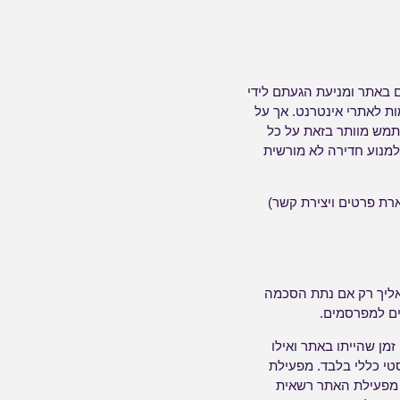
באתר ומניעת הגעתם לידי
ת לאתרי אינטרנט. אך על
תמש מוותר בזאת על כל
למנוע חדירה לא מורשית
רת פרטים ויצירת קשר)
גר אליך רק אם נתת הסכמה
ים למפרסמים.
מן שהייתו באתר ואילו
טי כללי בלבד. מפעילת
. מפעילת האתר רשאית