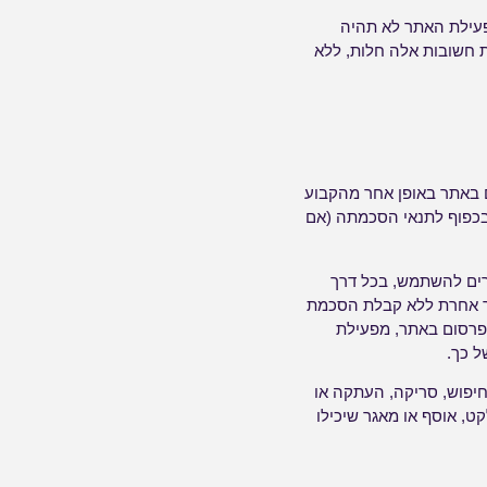
פעילת האתר לא תהיה
ות חשובות אלה חלות, ללא
 באתר באופן אחר מהקבוע
כפוף לתנאי הסכמתה (אם
רים להשתמש, בכל דרך
רך אחרת ללא קבלת הסכמת
פרסום באתר, מפעילת
ל כך.
חיפוש, סריקה, העתקה או
ט, אוסף או מאגר שיכילו