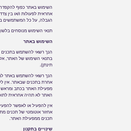
השימוש באתר כפוף להקפדה 
אחראית לפעולות ו/או בין צדד
הגבלה, על כל המשתמשים ב
תנאי השימוש מנוסחים בלשון 
השימוש באתר
הנך רשאי להשתמש בתכנים ב
בתנאי השימוש של האתר, אל
תינתן).
הנך רשאי להשתמש באתר למטר
אחרת בתכנים שבאתר. אין ל
מפעילת האתר בכתב ומראש ו
האתר לא תהיה אחראית לתוכן ה
אין להפעיל או לאפשר להפעיל
אחזור אוטומטי של תכנים מתו
תכנים ממפעילת האתר.
שינויים בתקנון